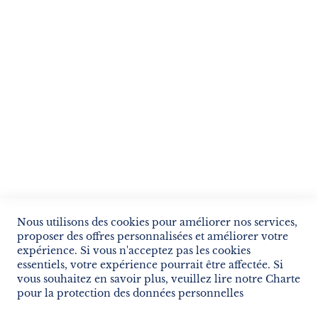
ENVOYER
SERVICES
LIVRAISON & PAIEMENT
INFORMATIONS
NOUS CONTACTER
Nous utilisons des cookies pour améliorer nos services,
proposer des offres personnalisées et améliorer votre
expérience. Si vous n'acceptez pas les cookies
essentiels, votre expérience pourrait être affectée. Si
vous souhaitez en savoir plus, veuillez lire notre
Charte
pour la protection des données personnelles