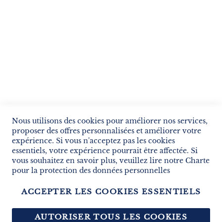
SERVICES
LIVRAISON & PAIEMENT
INFORMATIONS
NOUS CONTACTER
Nous utilisons des cookies pour améliorer nos services,
proposer des offres personnalisées et améliorer votre
expérience. Si vous n'acceptez pas les cookies
essentiels, votre expérience pourrait être affectée. Si
vous souhaitez en savoir plus, veuillez lire notre
Charte
pour la protection des données personnelles
ACCEPTER LES COOKIES ESSENTIELS
Copyright © 2013-2026. Tous droits réservés.
AUTORISER TOUS LES COOKIES