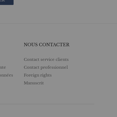
NOUS CONTACTER
Contact service clients
nte
Contact professionnel
données
Foreign rights
Manuscrit