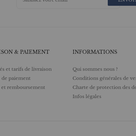
ISON & PAIEMENT
INFORMATIONS
s et tarifs de livraison
Qui sommes nous ?
 de paiement
Conditions générales de ve
s et remboursement
Charte de protection des 
Infos légales