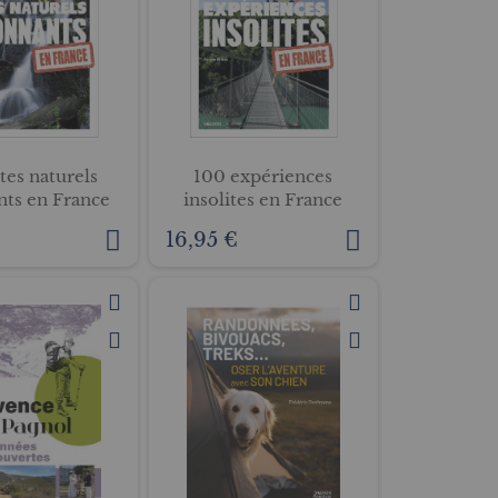
tes naturels
100 expériences
nts en France
insolites en France
16,95 €