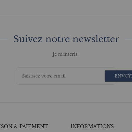
Suivez notre newsletter
Je m'inscris !
ENVOY
ISON & PAIEMENT
INFORMATIONS