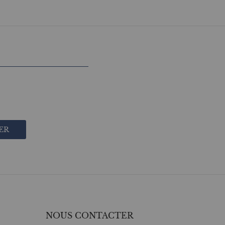
ER
NOUS CONTACTER