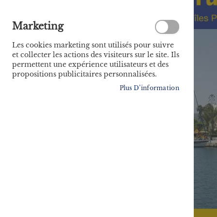
Marketing
Les cookies marketing sont utilisés pour suivre
et collecter les actions des visiteurs sur le site. Ils
permettent une expérience utilisateurs et des
propositions publicitaires personnalisées.
Plus D’information