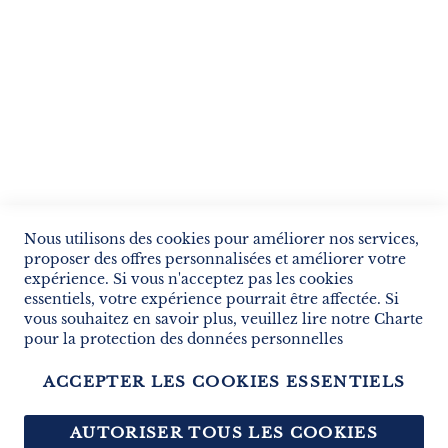
SERVICES
LIVRAISON & PAIEMENT
INFORMATIONS
NOUS CONTACTER
Nous utilisons des cookies pour améliorer nos services,
proposer des offres personnalisées et améliorer votre
expérience. Si vous n'acceptez pas les cookies
essentiels, votre expérience pourrait être affectée. Si
vous souhaitez en savoir plus, veuillez lire notre
Charte
pour la protection des données personnelles
ACCEPTER LES COOKIES ESSENTIELS
Copyright © 2013-2026. Tous droits réservés.
AUTORISER TOUS LES COOKIES