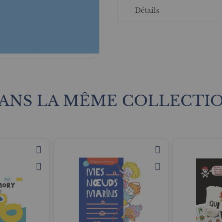
Détails
ANS LA MÊME COLLECTI