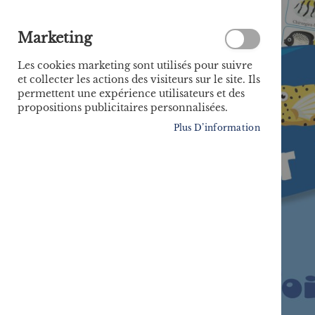
Marketing
Les cookies marketing sont utilisés pour suivre
et collecter les actions des visiteurs sur le site. Ils
permettent une expérience utilisateurs et des
propositions publicitaires personnalisées.
Plus D’information