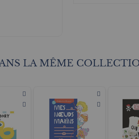
ANS LA MÊME COLLECTI