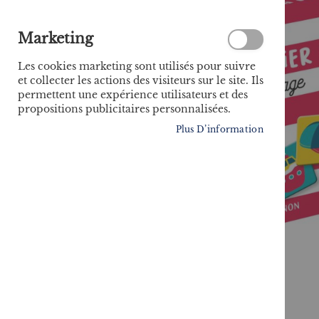
Marketing
Les cookies marketing sont utilisés pour suivre
et collecter les actions des visiteurs sur le site. Ils
permettent une expérience utilisateurs et des
propositions publicitaires personnalisées.
Plus D’information