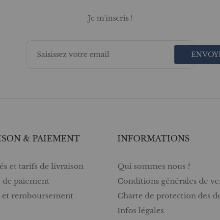
Je m'inscris !
ENVOY
ISON & PAIEMENT
INFORMATIONS
s et tarifs de livraison
Qui sommes nous ?
 de paiement
Conditions générales de ve
s et remboursement
Charte de protection des 
Infos légales