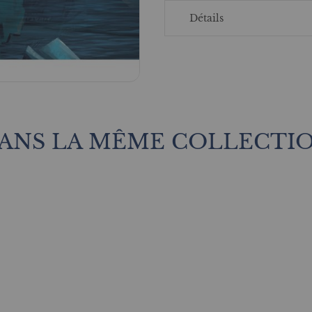
Détails
ANS LA MÊME COLLECTI