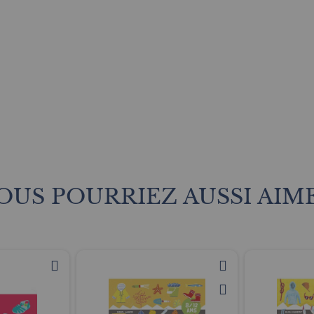
OUS POURRIEZ AUSSI AIM