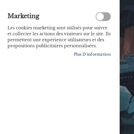
Marketing
Les cookies marketing sont utilisés pour suivre
et collecter les actions des visiteurs sur le site. Ils
permettent une expérience utilisateurs et des
propositions publicitaires personnalisées.
Plus D’information