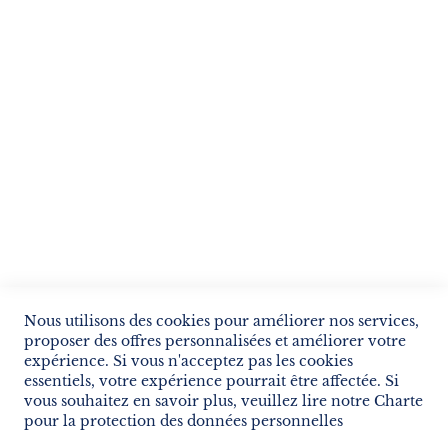
ENVOYER
SERVICES
LIVRAISON & PAIEMENT
INFORMATIONS
NOUS CONTACTER
Nous utilisons des cookies pour améliorer nos services,
proposer des offres personnalisées et améliorer votre
expérience. Si vous n'acceptez pas les cookies
essentiels, votre expérience pourrait être affectée. Si
vous souhaitez en savoir plus, veuillez lire notre
Charte
pour la protection des données personnelles