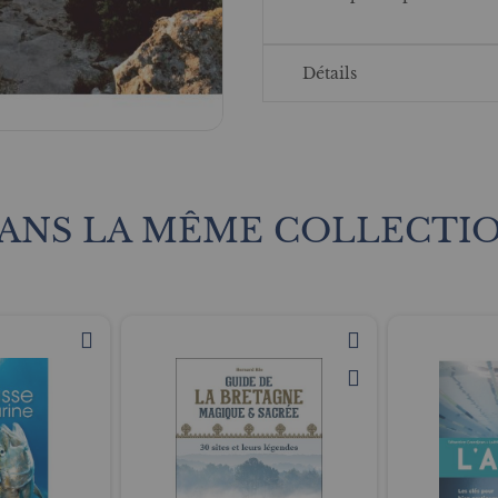
Détails
ANS LA MÊME COLLECTI