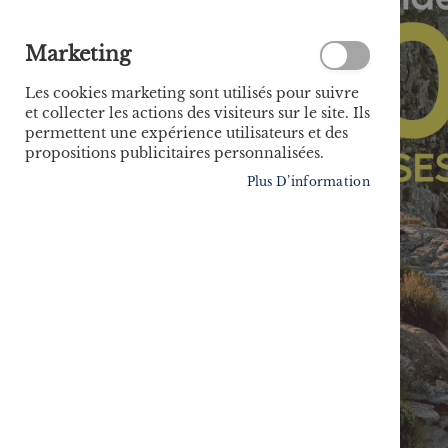
Marketing
Les cookies marketing sont utilisés pour suivre
et collecter les actions des visiteurs sur le site. Ils
permettent une expérience utilisateurs et des
propositions publicitaires personnalisées.
Plus D’information