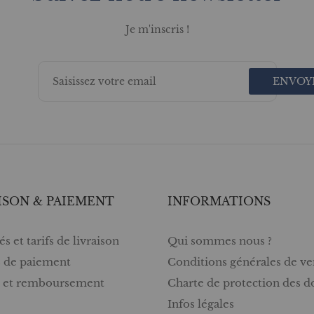
Je m'inscris !
ENVOY
ISON & PAIEMENT
INFORMATIONS
s et tarifs de livraison
Qui sommes nous ?
 de paiement
Conditions générales de ve
s et remboursement
Charte de protection des 
Infos légales