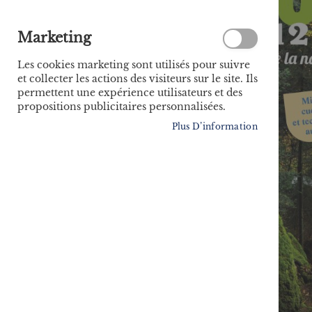
Marketing
Les cookies marketing sont utilisés pour suivre
et collecter les actions des visiteurs sur le site. Ils
permettent une expérience utilisateurs et des
propositions publicitaires personnalisées.
Plus D’information